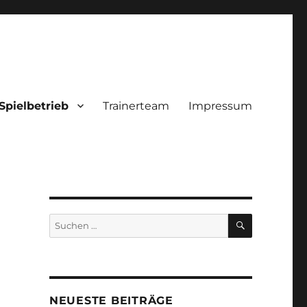
Spielbetrieb
Trainerteam
Impressum
SUCHEN
Suche
nach:
NEUESTE BEITRÄGE