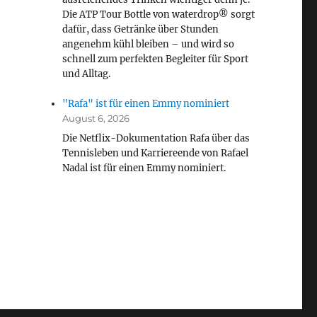
Die ATP Tour Bottle von waterdrop® sorgt
dafür, dass Getränke über Stunden
angenehm kühl bleiben – und wird so
schnell zum perfekten Begleiter für Sport
und Alltag.
"Rafa" ist für einen Emmy nominiert
August 6, 2026
Die Netflix-Dokumentation Rafa über das
Tennisleben und Karriereende von Rafael
Nadal ist für einen Emmy nominiert.