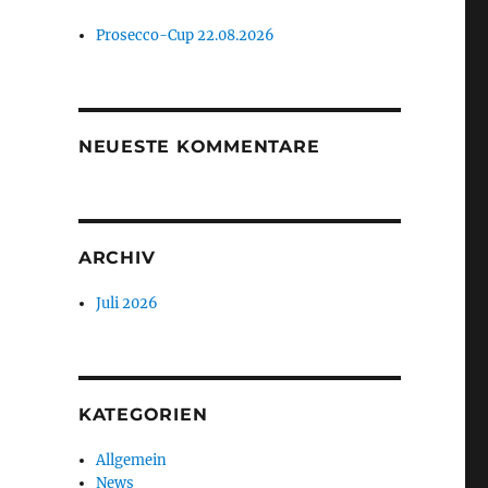
Prosecco-Cup 22.08.2026
NEUESTE KOMMENTARE
ARCHIV
Juli 2026
KATEGORIEN
Allgemein
News