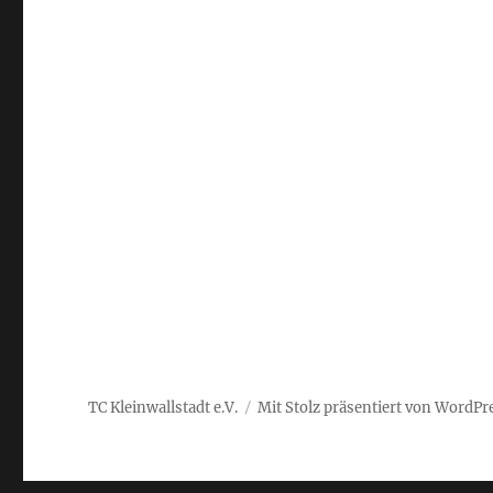
TC Kleinwallstadt e.V.
Mit Stolz präsentiert von WordPr