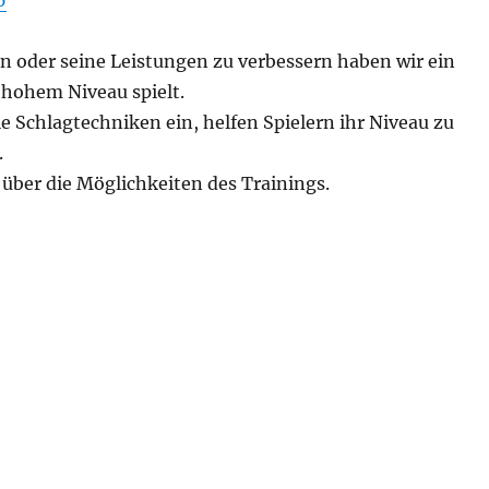
6
en oder seine Leistungen zu verbessern haben wir ein
 hohem Niveau spielt.
e Schlagtechniken ein, helfen Spielern ihr Niveau zu
.
über die Möglichkeiten des Trainings.