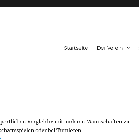
Startseite
Der Verein
 sportlichen Vergleiche mit anderen Mannschaften zu
chaftsspielen oder bei Turnieren.