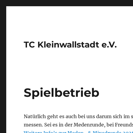
TC Kleinwallstadt e.V.
Spielbetrieb
Natürlich geht es auch bei uns darum sich im
messen. Sei es in der Medenrunde, bei Freunds